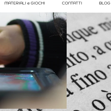
MATERIALI e GIOCHI
CONTATTI
BLOG