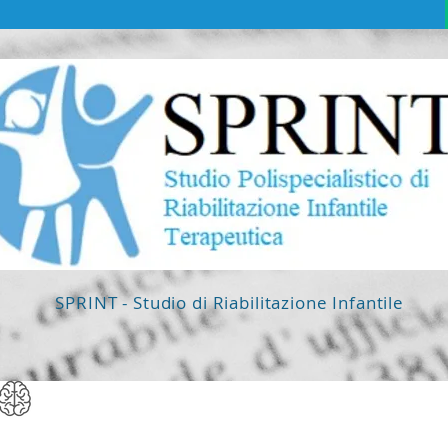
SPRINT - Studio di Riabilitazione Infantile