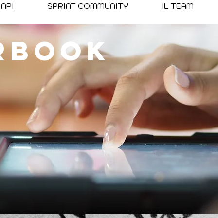
NPI
SPRINT COMMUNITY
IL TEAM
rBook