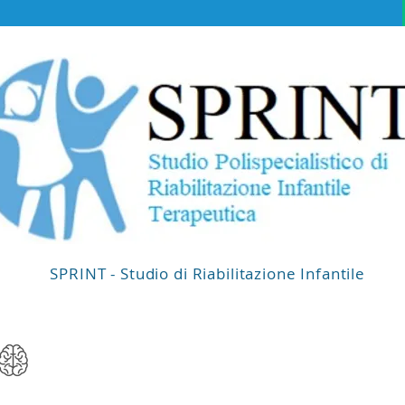
SPRINT - Studio di Riabilitazione Infantile