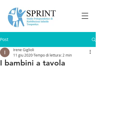
Post
Irene Giglioli
11 giu 2020
Tempo di lettura: 2 min
I bambini a tavola