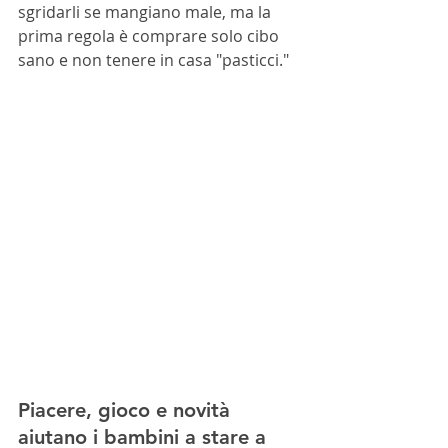
sgridarli se mangiano male, ma la 
prima regola è comprare solo cibo 
sano e non tenere in casa "pasticci."
Piacere, gioco e novità 
aiutano i bambini a stare a 