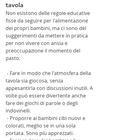
tavola
Non esistono delle regole educative 
fisse da seguire per l'alimentazione 
dei propri bambini, ma ci sono dei 
suggerimenti da mettere in pratica 
per non vivere con ansia e 
preoccupazione il momento del 
pasto.
 - Fare in modo che l'atmosfera della 
tavola sia giocosa, senza 
appesantirla con discussioni inutili. A 
volte può essere divertente anche 
fare dei giochi di parole o degli 
indovinelli.
 - Proporre ai bambini cibi nuovi e 
colorati, meglio se in una sola 
portata. Sono più apprezzati.