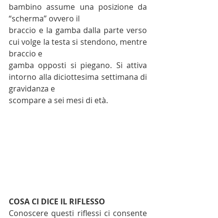
bambino assume una posizione da 
“scherma” ovvero il
braccio e la gamba dalla parte verso 
cui volge la testa si stendono, mentre 
braccio e
gamba opposti si piegano. Si attiva 
intorno alla diciottesima settimana di 
gravidanza e
scompare a sei mesi di età.
COSA CI DICE IL RIFLESSO
Conoscere questi riflessi ci consente 