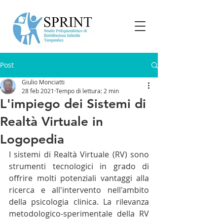
Post
Giulio Monciatti
28 feb 2021
Tempo di lettura: 2 min
L'impiego dei Sistemi di
Realtà Virtuale in
Logopedia
I sistemi di Realtà Virtuale (RV) sono 
strumenti tecnologici in grado di 
offrire molti potenziali vantaggi alla 
ricerca e all'intervento nell'ambito 
della psicologia clinica. La rilevanza 
metodologico-sperimentale della RV 