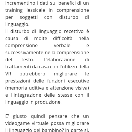
incrementino i dati sui benefici di un 
training lessicale in comprensione 
per soggetti con disturbo di 
linguaggio. 
Il disturbo di linguaggio recettivo è 
causa di molte difficoltà nella 
comprensione verbale e 
successivamente nella comprensione 
del testo. L'elaborazione di 
trattamenti da casa con l'utilizzo della 
VR potrebbero migliorare le 
prestazioni delle funzioni esecutive 
(memoria uditiva e attenzione visiva) 
e l'integrazione delle stesse con il 
linguaggio in produzione. 
E' giusto quindi pensare che un 
videogame virtuale possa migliorare  
il linguaggio del bambino? In parte si. 