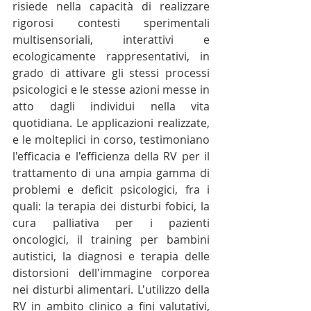
risiede nella capacità di realizzare 
rigorosi contesti sperimentali 
multisensoriali, interattivi e 
ecologicamente rappresentativi, in 
grado di attivare gli stessi processi 
psicologici e le stesse azioni messe in 
atto dagli individui nella vita 
quotidiana. Le applicazioni realizzate, 
e le molteplici in corso, testimoniano 
l'efficacia e l'efficienza della RV per il 
trattamento di una ampia gamma di 
problemi e deficit psicologici, fra i 
quali: la terapia dei disturbi fobici, la 
cura palliativa per i pazienti 
oncologici, il training per bambini 
autistici, la diagnosi e terapia delle 
distorsioni dell'immagine corporea 
nei disturbi alimentari. L'utilizzo della 
RV in ambito clinico a fini valutativi, 