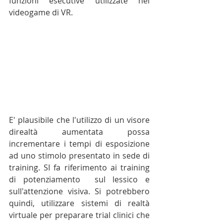
funzioni esecutive utilizzate nel 
videogame di VR. 
E' plausibile che l'utilizzo di un visore 
direaltà aumentata possa 
incrementare i tempi di esposizione 
ad uno stimolo presentato in sede di 
training. SI fa riferimento ai training 
di potenziamento  sul lessico e 
sull'attenzione visiva. Si potrebbero 
quindi, utilizzare sistemi di realtà 
virtuale per preparare trial clinici che 