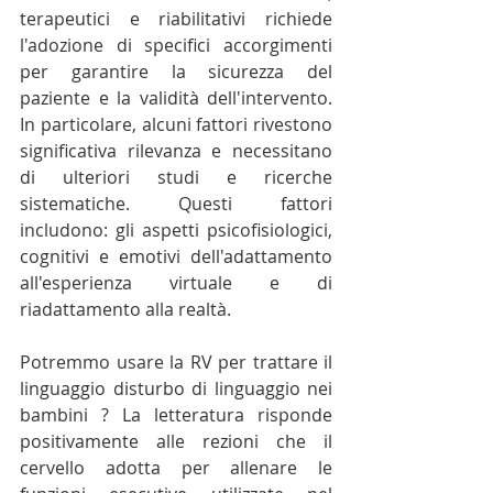
terapeutici e riabilitativi richiede 
l'adozione di specifici accorgimenti 
per garantire la sicurezza del 
paziente e la validità dell'intervento. 
In particolare, alcuni fattori rivestono 
significativa rilevanza e necessitano 
di ulteriori studi e ricerche 
sistematiche. Questi fattori 
includono: gli aspetti psicofisiologici, 
cognitivi e emotivi dell'adattamento 
all'esperienza virtuale e di 
riadattamento alla realtà.
Potremmo usare la RV per trattare il 
linguaggio disturbo di linguaggio nei 
bambini ? La letteratura risponde 
positivamente alle rezioni che il 
cervello adotta per allenare le 