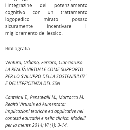
l'integrazine del potenziamento 
cognitivo con un trattamento 
logopedico mirato possso 
sicuramente incentivare il 
miglioramento del lessico. 
Bibliografia
Ventura, Urbano, Ferraro, Cianciaruso 
LA REALTÀ VIRTUALE COME SUPPORTO 
PER LO SVILUPPO DELLA SOSTENIBILITA' 
E DELL'EFFICIENZA DEL SSN 
Cantelmi T., Pensavalli M., Marzocca M. 
Realtà Virtuale ed Aumentata: 
implicazioni teoriche ed applicative nei 
contesti educativi e nella clinica. Modelli 
per la mente 2014; VI (1): 9-14. 